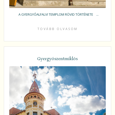
A GYERGYÓALFALVI TEMPLOM RÖVID TÖRTÉNETE ...
TOVÁBB OLVASOM
Gyergyószentmiklós