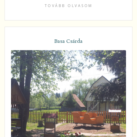
TOVÁBB OLVASOM
Basa Csárda