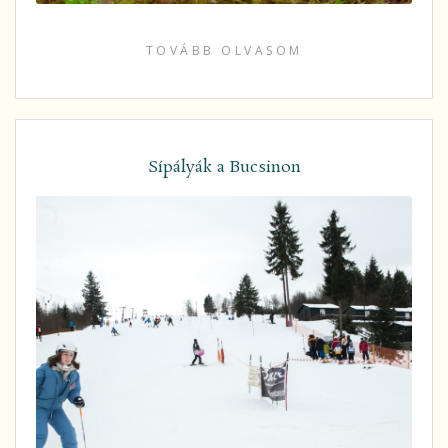
TOVÁBB OLVASOM
Sípályák a Bucsinon