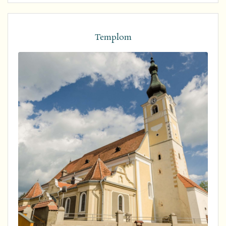
Templom