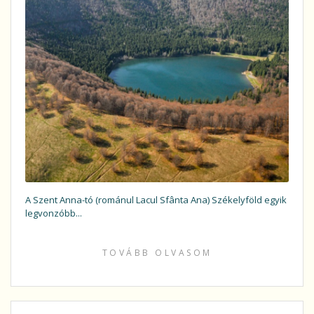
A Szent Anna-tó (románul Lacul Sfânta Ana) Székelyföld egyik
legvonzóbb...
TOVÁBB OLVASOM