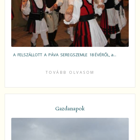
A FELSZÁLLOTT A PÁVA SEREGSZEMLE 18 ÉVÉRŐL, a...
TOVÁBB OLVASOM
Gazdanapok