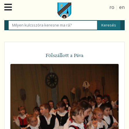
ro
|
en
Fölszállott a Páva