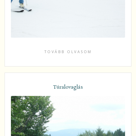
TOVÁBB OLVASOM
Túralovaglás