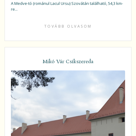
A Medve-tó (románul Lacul Ursu) Szovátán található, 54,3 km-
re...
TOVÁBB OLVASOM
Mikó Vár Csíkszereda