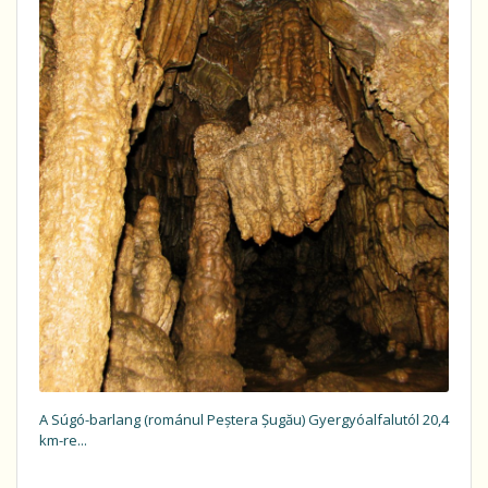
A Súgó-barlang (románul Peștera Șugău) Gyergyóalfalutól 20,4
km-re...