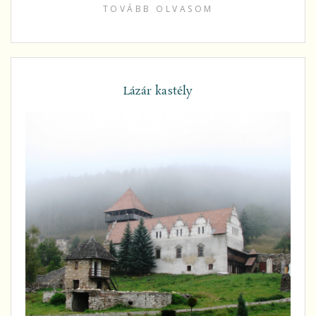
TOVÁBB OLVASOM
Lázár kastély