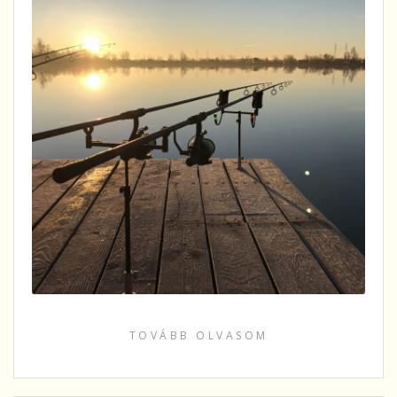
TOVÁBB OLVASOM