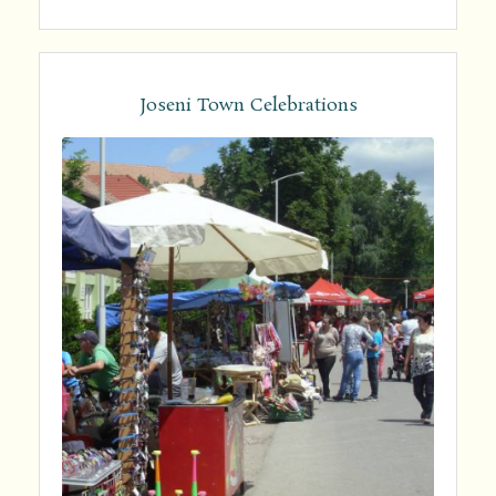
Joseni Town Celebrations