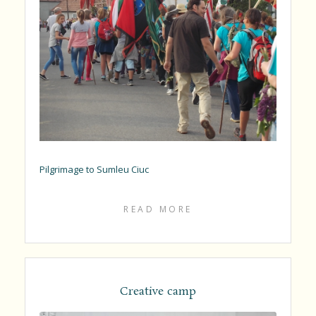
Pilgrimage to Sumleu Ciuc
READ MORE
Creative camp