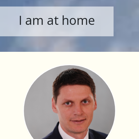
I am at home