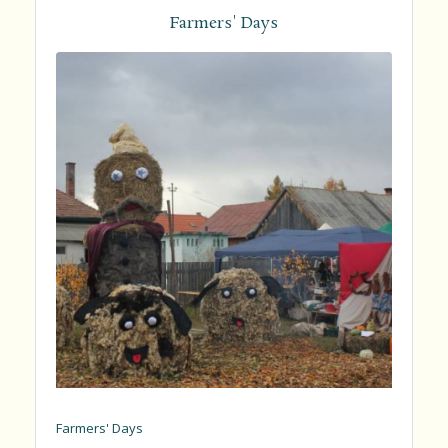
Farmers' Days
Farmers' Days