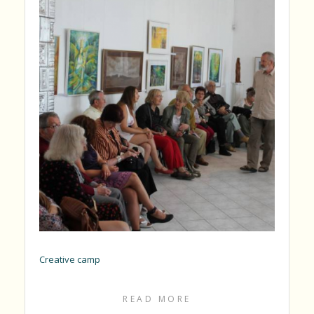
Creative camp
READ MORE