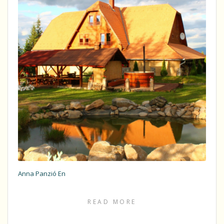
Anna Panzió En
READ MORE