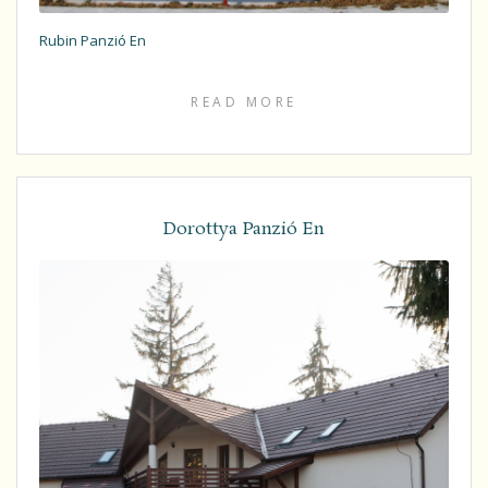
Rubin Panzió En
READ MORE
Dorottya Panzió En